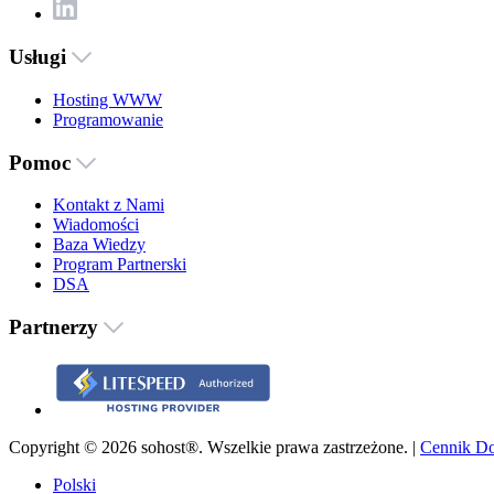
Usługi
Hosting WWW
Programowanie
Pomoc
Kontakt z Nami
Wiadomości
Baza Wiedzy
Program Partnerski
DSA
Partnerzy
Copyright © 2026 sohost®. Wszelkie prawa zastrzeżone. |
Cennik D
Polski