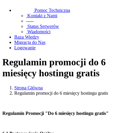
Pomoc Techniczna
Kontakt z Nami
-----
Status Serwerów
Wiadomości
Baza Wiedzy
Migracja do Nas
Logowanie
Regulamin promocji do 6
miesięcy hostingu gratis
Strona Główna
Regulamin promocji do 6 miesięcy hostingu gratis
Regulamin Promocji "Do 6 miesięcy hostingu gratis"