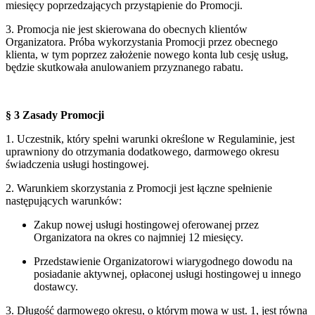
miesięcy poprzedzających przystąpienie do Promocji.
3. Promocja nie jest skierowana do obecnych klientów
Organizatora. Próba wykorzystania Promocji przez obecnego
klienta, w tym poprzez założenie nowego konta lub cesję usług,
będzie skutkowała anulowaniem przyznanego rabatu.
§ 3 Zasady Promocji
1. Uczestnik, który spełni warunki określone w Regulaminie, jest
uprawniony do otrzymania dodatkowego, darmowego okresu
świadczenia usługi hostingowej.
2. Warunkiem skorzystania z Promocji jest łączne spełnienie
następujących warunków:
Zakup nowej usługi hostingowej oferowanej przez
Organizatora na okres co najmniej 12 miesięcy.
Przedstawienie Organizatorowi wiarygodnego dowodu na
posiadanie aktywnej, opłaconej usługi hostingowej u innego
dostawcy.
3. Długość darmowego okresu, o którym mowa w ust. 1, jest równa