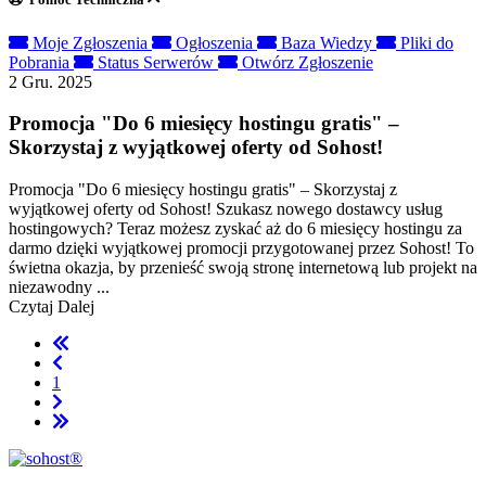
Moje Zgłoszenia
Ogłoszenia
Baza Wiedzy
Pliki do
Pobrania
Status Serwerów
Otwórz Zgłoszenie
2 Gru. 2025
Promocja "Do 6 miesięcy hostingu gratis" –
Skorzystaj z wyjątkowej oferty od Sohost!
Promocja "Do 6 miesięcy hostingu gratis" – Skorzystaj z
wyjątkowej oferty od Sohost! Szukasz nowego dostawcy usług
hostingowych? Teraz możesz zyskać aż do 6 miesięcy hostingu za
darmo dzięki wyjątkowej promocji przygotowanej przez Sohost! To
świetna okazja, by przenieść swoją stronę internetową lub projekt na
niezawodny ...
Czytaj Dalej
1