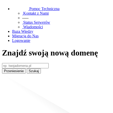
Pomoc Techniczna
Kontakt z Nami
-----
Status Serwerów
Wiadomości
Baza Wiedzy
Migracja do Nas
Logowanie
Znajdź swoją nową domenę
Przeniesienie
Szukaj