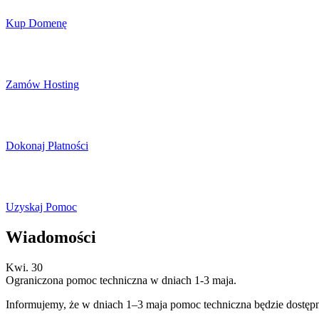
Kup Domenę
Zamów Hosting
Dokonaj Płatności
Uzyskaj Pomoc
Wiadomości
Kwi. 30
Ograniczona pomoc techniczna w dniach 1-3 maja.
Informujemy, że w dniach 1–3 maja pomoc techniczna będzie dostęp