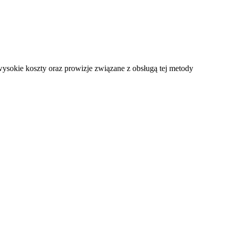
wysokie koszty oraz prowizje związane z obsługą tej metody