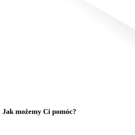
Jak możemy Ci pomóc?