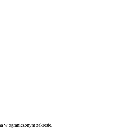
na w ograniczonym zakresie.